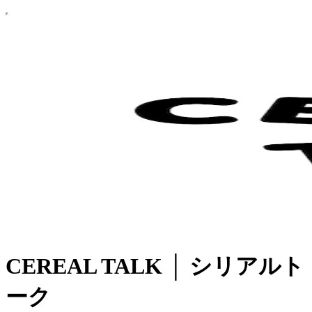
CEREAL TALK │ シリアルト
ーク