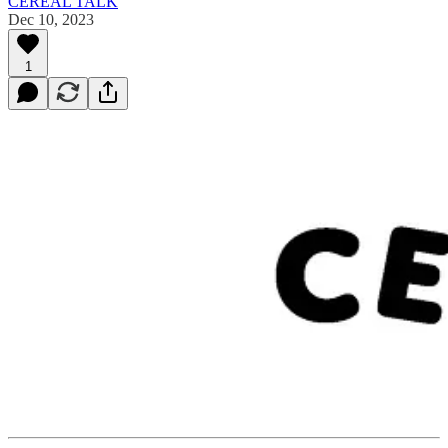
CEREAL TALK
Dec 10, 2023
1