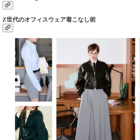
Z世代のオフィスウェア着こなし術