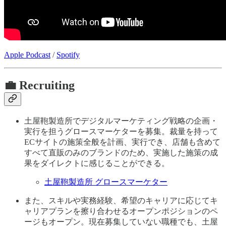
Apple Podcast
/
Spotify
💼 Recruiting
土屋鞄製造所でデジタルマーケティング戦略の企画・
実行を担うグロースマーケターを募集。裁量を持って
ECサイトの施策全般を計画、実行でき、店舗も含めて
すべて直販のみのブランドのため、実施した施策の成
果をダイレクトに感じることができる。
土屋鞄製造所 グロースマーケター
また、スキルや実務経験、希望のキャリアに応じてキ
ャリアプランを擦り合わせるオープンポジションのペ
ージもオープン。現在募集していない職種でも、土屋