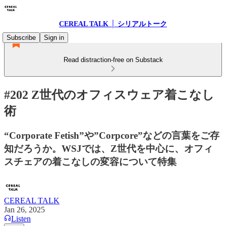
CEREAL TALK │ シリアルトーク
Subscribe
Sign in
Read distraction-free on Substack
#202 Z世代のオフィスウェア着こなし
術
“Corporate Fetish”や”Corpcore”などの言葉をご存
知だろうか。WSJでは、Z世代を中心に、オフィ
スチェアの着こなしの変容について特集
CEREAL TALK
Jan 26, 2025
Listen