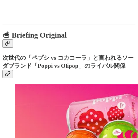
🥣 Briefing Original
次世代の「ペプシ vs コカコーラ」と言われるソー
ダブランド「Poppi vs Olipop」のライバル関係