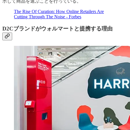
ボして商品を選ぶことを行っている。
The Rise Of Curation: How Online Retailers Are
Cutting Through The Noise - Forbes
D2Cブランドがウォルマートと提携する理由