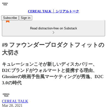
CEREAL TALK │ シリアルトーク
Subscribe
Sign in
Read distraction-free on Substack
#9 ファウンダープロダクトフィットの
大切さ
キュレーションこそが新しいディスカバリー、
D2Cブランドがウォルマートと提携する理由、
Glossierの映画予告風マーケティングが秀逸、D2C
3.0の時代
CEREAL TALK
Mar 28, 2021