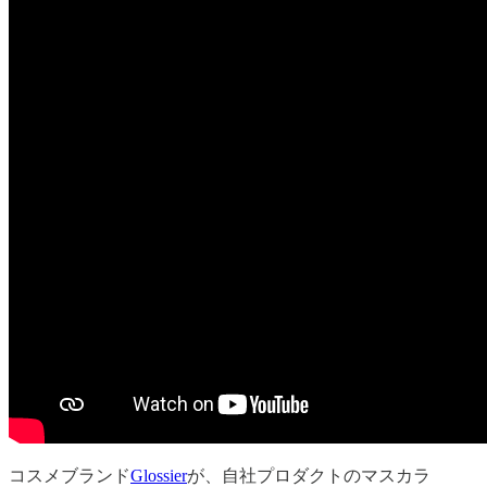
コスメブランド
Glossier
が、自社プロダクトのマスカラ