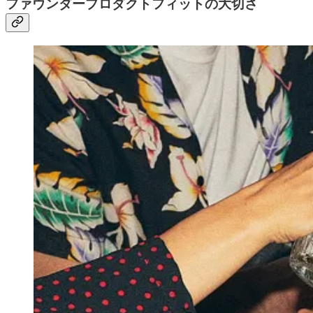
ファウンダープロダクトフィットの大切さ