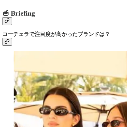
🥣 Briefing
コーチェラで注目度が高かったブランドは？