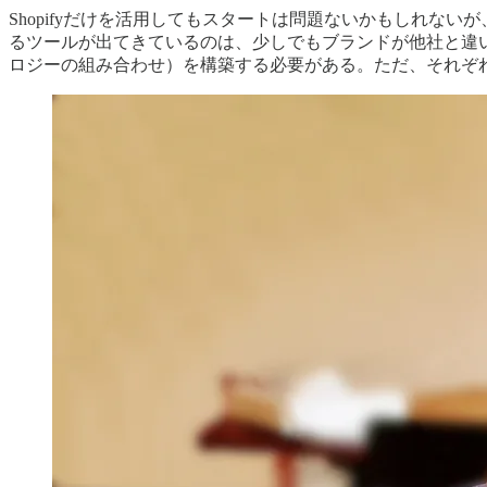
Shopifyだけを活用してもスタートは問題ないかもしれな
るツールが出てきているのは、少しでもブランドが他社と違
ロジーの組み合わせ）を構築する必要がある。ただ、それぞ