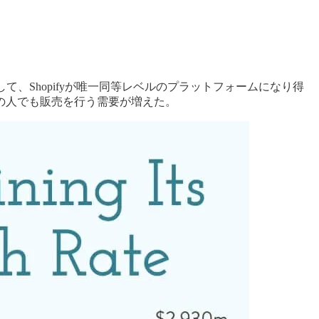
して、Shopifyが唯一同等レベルのプラットフォームになり得
の人でも販売を行う需要が増えた。