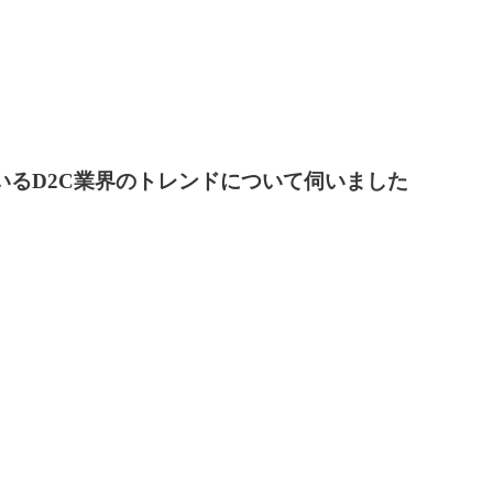
ているD2C業界のトレンドについて伺いました