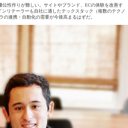
、優位性作りが難しい。サイトやブランド、ECの体験を改善す
インリテーラーも自社に適したテックスタック（複数のテクノ
ラの連携・自動化の需要が今後高まるはずだ。