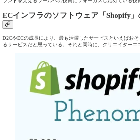
ランドを支えるツールへの投資にフォーカスし始めている投
ECインフラのソフトウェア「Shopify
D2CやECの成長により、最も活躍したサービスといえばおそらく
るサービスだと思っている。それと同時に、クリエイターエ