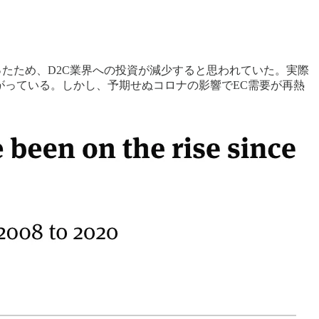
たため、D2C業界への投資が減少すると思われていた。実際
も下がっている。しかし、予期せぬコロナの影響でEC需要が再熱