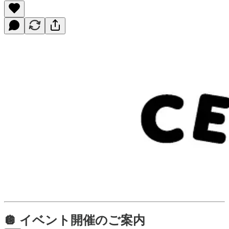
🪩 イベント開催のご案内