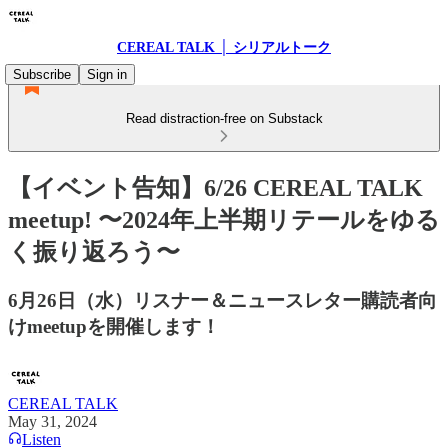
CEREAL TALK │ シリアルトーク
Subscribe
Sign in
Read distraction-free on Substack
【イベント告知】6/26 CEREAL TALK
meetup! 〜2024年上半期リテールをゆる
く振り返ろう〜
6月26日（水）リスナー＆ニュースレター購読者向
けmeetupを開催します！
CEREAL TALK
May 31, 2024
Listen