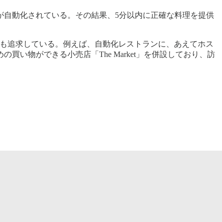
が自動化されている。その結果、5分以内に正確な料理を提供
しさも追求している。例えば、自動化レストランに、あえてホス
物ができる小売店「The Market」を併設しており、訪