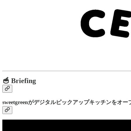
🥣 Briefing
sweetgreenがデジタルピックアップキッチンをオー