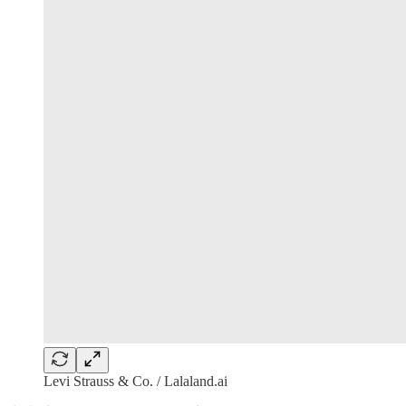
Levi Strauss & Co. / Lalaland.ai