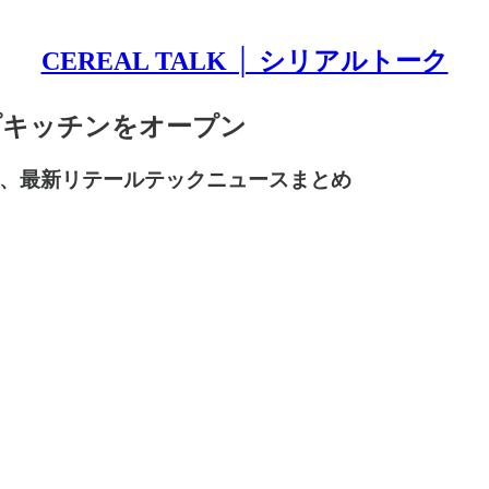
CEREAL TALK │ シリアルトーク
アップキッチンをオープン
？、最新リテールテックニュースまとめ