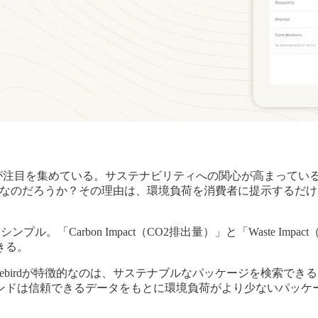
が注目を集めている。サステナビリティへの関心が高まってい
ぜ人気なのだろうか？その理由は、環境負荷を消費者に提示する
ンプル。「Carbon Impact（CO2排出量）」と「Waste 
きる。
ebirdが特徴的なのは、サステナブルなパッケージを検索で
ンドは信頼できるデータをもとに環境負荷がより少ないパッケ