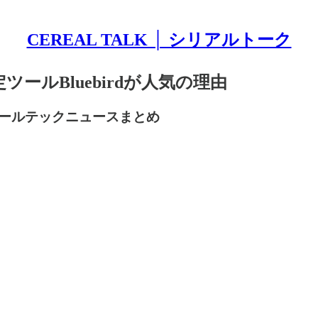
CEREAL TALK │ シリアルトーク
ールBluebirdが人気の理由
ールテックニュースまとめ