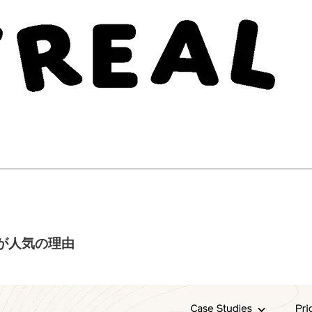
dが人気の理由