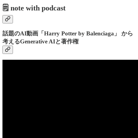
🗒 note with podcast
話題のAI動画「Harry Potter by Balenciaga」 から
考えるGenerative AIと著作権