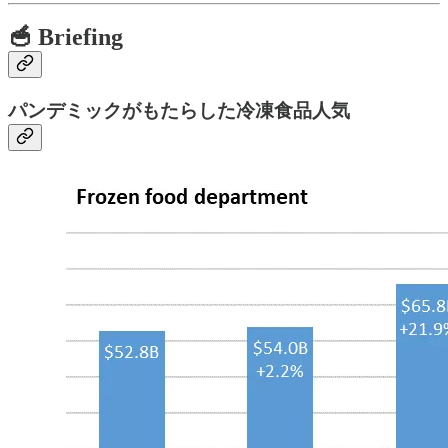
🥣 Briefing
パンデミックがもたらした冷凍食品人気