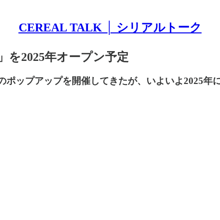
CEREAL TALK │ シリアルトーク
ouse」を2025年オープン予定
のポップアップを開催してきたが、いよいよ2025年に常設