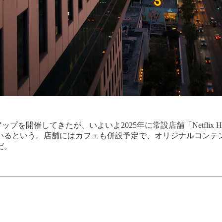
ップを開催してきたが、いよいよ2025年に常設店舗「Netfli
いるという。店舗にはカフェも併設予定で、オリジナルコンテ
だ。