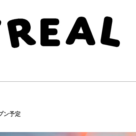
オープン予定