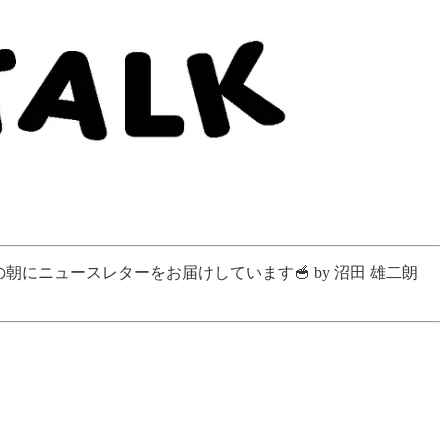
にニュースレターをお届けしています🥣 by 沼田 雄二朗