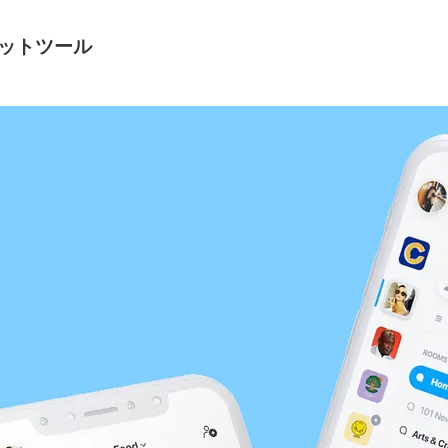
ットツール