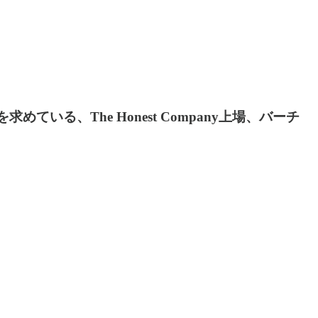
る、The Honest Company上場、バーチ