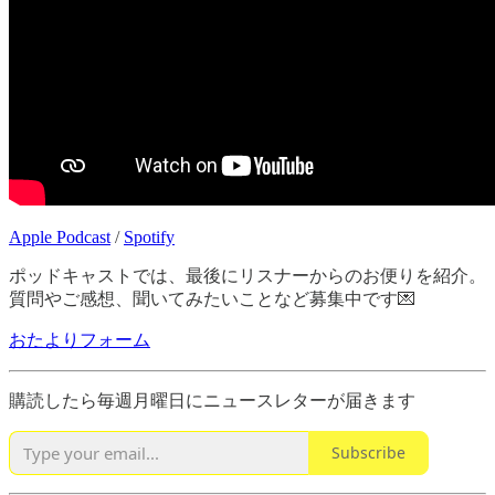
Apple Podcast
/
Spotify
ポッドキャストでは、最後にリスナーからのお便りを紹介。
質問やご感想、聞いてみたいことなど募集中です💌
おたよりフォーム
購読したら毎週月曜日にニュースレターが届きます
Subscribe