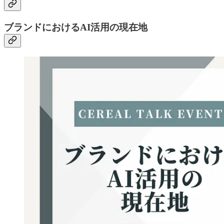
ブランドにおけるAI活用の現在地