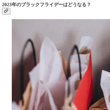
2023年のブラックフライデーはどうなる？