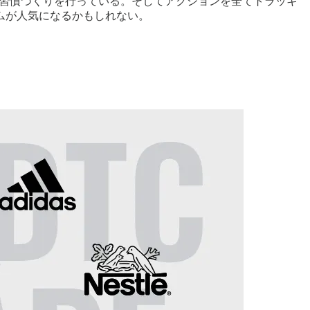
動の習慣づくりを行っている。そしてアクションを全てトラッキ
ムが人気になるかもしれない。