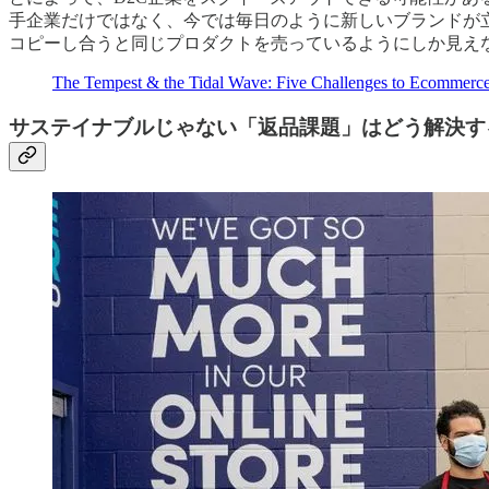
手企業だけではなく、今では毎日のように新しいブランドが立ち
コピーし合うと同じプロダクトを売っているようにしか見え
The Tempest & the Tidal Wave: Five Challenges to Ecommerc
サステイナブルじゃない「返品課題」はどう解決す