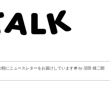
にニュースレターをお届けしています🥣 by 沼田 雄二朗