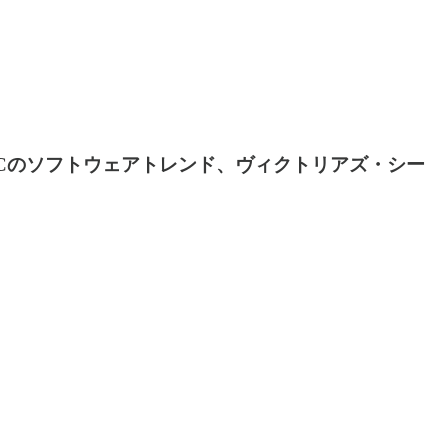
Cのソフトウェアトレンド、ヴィクトリアズ・シー