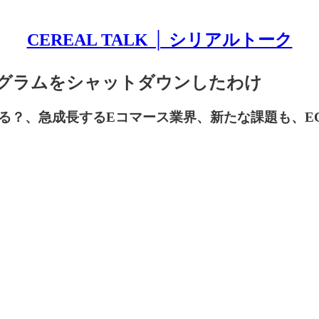
CEREAL TALK │ シリアルトーク
ティプログラムをシャットダウンしたわけ
る？、急成長するEコマース業界、新たな課題も、E