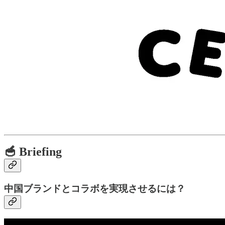
🥣 Briefing
中国ブランドとコラボを実現させるには？