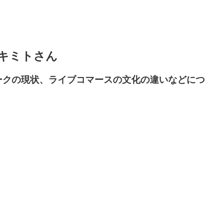
玉キミトさん
ークの現状、ライブコマースの文化の違いなどにつ