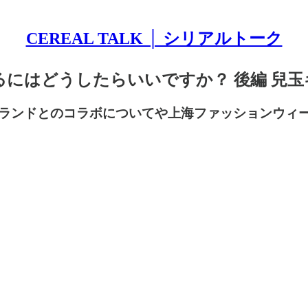
CEREAL TALK │ シリアルトーク
せるにはどうしたらいいですか？ 後編 兒
ランドとのコラボについてや上海ファッションウィ