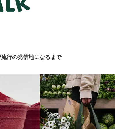
」が流行の発信地になるまで