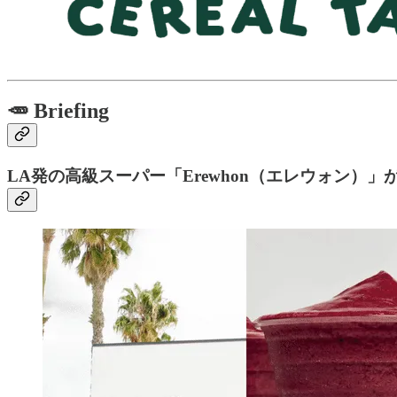
🥕 Briefing
LA発の高級スーパー「Erewhon（エレウォン）