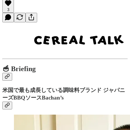
3
🥣 Briefing
米国で最も成長している調味料ブランド ジャパニ
ーズBBQソースBachan’s