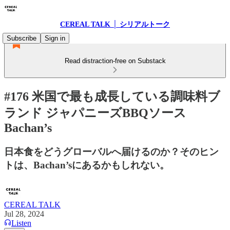
CEREAL TALK │ シリアルトーク
Subscribe
Sign in
Read distraction-free on Substack
#176 米国で最も成長している調味料ブ
ランド ジャパニーズBBQソース
Bachan’s
日本食をどうグローバルへ届けるのか？そのヒン
トは、Bachan’sにあるかもしれない。
CEREAL TALK
Jul 28, 2024
Listen