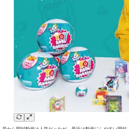
昔から開封動画は人気だったが、最近は動画にしやすい開封