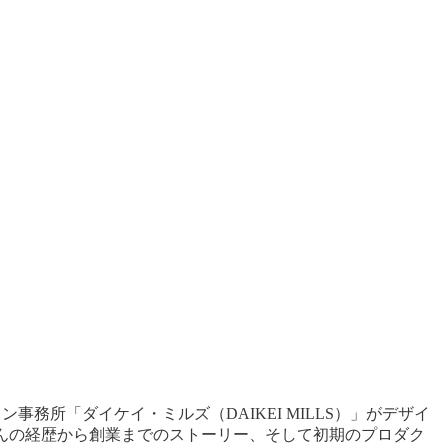
ザイン事務所「ダイケイ・ミルズ（DAIKEI MILLS）」がデザイ
んの経歴から創業までのストーリー、そして初期のプロダク