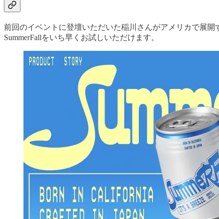
前回のイベントに登壇いただいた稲川さんがアメリカで展開
SummerFallをいち早くお試しいただけます。