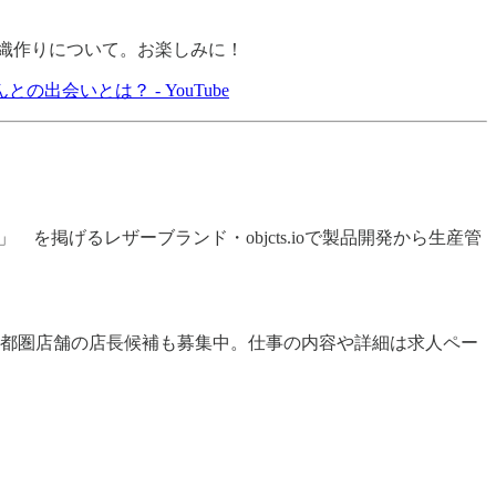
組織作りについて。お楽しみに！
出会いとは？ - YouTube
掲げるレザーブランド・objcts.ioで製品開発から生産管
都圏店舗の店長候補も募集中。仕事の内容や詳細は求人ペー