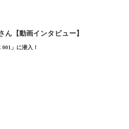
金丸さん【動画インタビュー】
 001」に潜入！