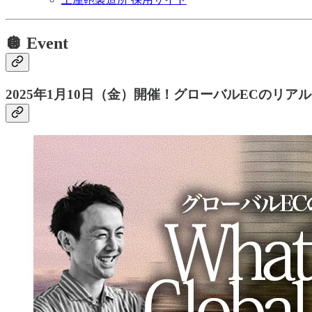
🪩 Event
2025年1月10日（金）開催！グローバルECのリア