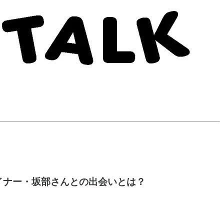
ザイナー・坂部さんとの出会いとは？