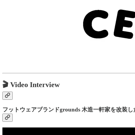
🎬 Video Interview
フットウェアブランドgrounds 木造一軒家を改