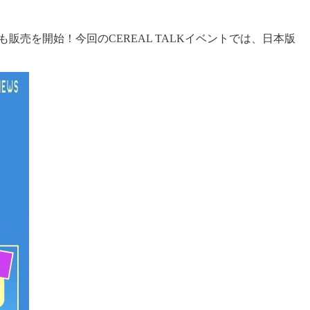
でも販売を開始！今回のCEREAL TALKイベントでは、日本版