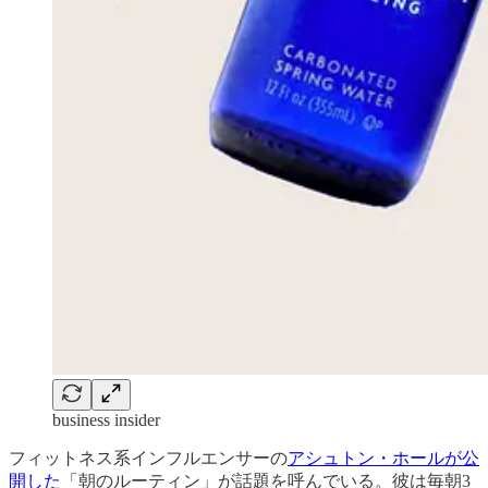
business insider
フィットネス系インフルエンサーの
アシュトン・ホールが公
開した
「朝のルーティン」が話題を呼んでいる。彼は毎朝3