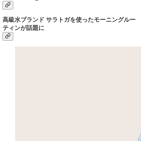
高級水ブランド サラトガを使ったモーニングルー
ティンが話題に