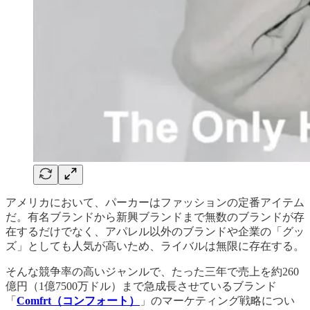
アメリカにおいて、パーカーはファッションの定番アイテム
だ。有名ブランドから新興ブランドまで無数のブランドが存
在するだけでなく、アパレル以外のブランドや企業の「グッ
ズ」としても人気が高いため、ライバルは無限に存在する。
そんな競争率の高いジャンルで、たった三年で売上を約260
億円（1億7500万ドル）まで急成長させているブランド
「
Comfrt（コンフォート）
」のマーケティング戦略につい