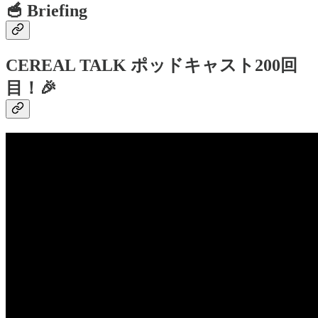
🥣 Briefing
CEREAL TALK ポッドキャスト200回
目！🎉