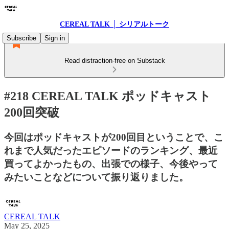
CEREAL TALK │ シリアルトーク
Subscribe
Sign in
Read distraction-free on Substack
#218 CEREAL TALK ポッドキャスト
200回突破
今回はポッドキャストが200回目ということで、こ
れまで人気だったエピソードのランキング、最近
買ってよかったもの、出張での様子、今後やって
みたいことなどについて振り返りました。
CEREAL TALK
May 25, 2025