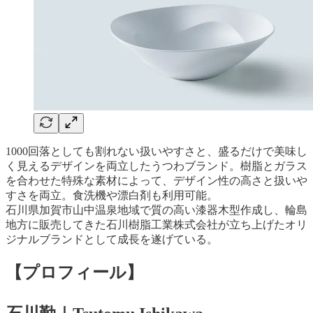
1000回落としても割れない扱いやすさと、盛るだけで美味し
く見えるデザインを両立したうつわブランド。樹脂とガラス
を合わせた特殊な素材によって、デザイン性の高さと扱いや
すさを両立。食洗機や漂白剤も利用可能。
石川県加賀市山中温泉地域で質の高い漆器木型作成し、輪島
地方に販売してきた石川樹脂工業株式会社が立ち上げたオリ
ジナルブランドとして成長を遂げている。
【プロフィール】