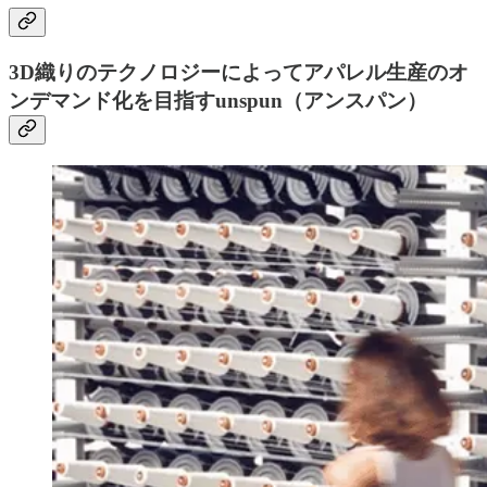
3D織りのテクノロジーによってアパレル生産のオ
ンデマンド化を目指すunspun（アンスパン）