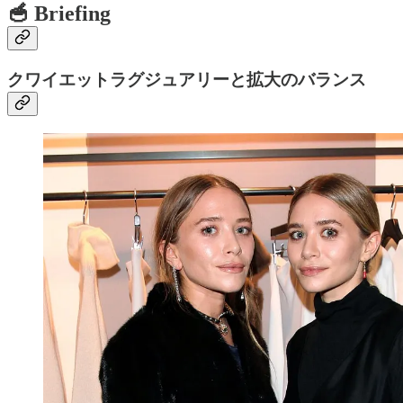
🥣 Briefing
クワイエットラグジュアリーと拡大のバランス