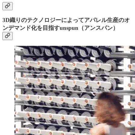
3D織りのテクノロジーによってアパレル生産のオ
ンデマンド化を目指すunspun（アンスパン）