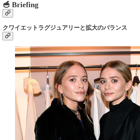
🥣 Briefing
クワイエットラグジュアリーと拡大のバランス