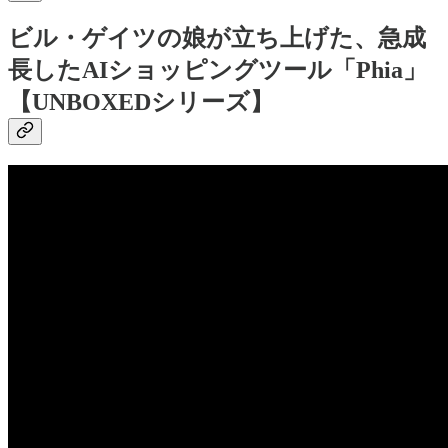
ビル・ゲイツの娘が立ち上げた、急成
長したAIショッピングツール「Phia」
【UNBOXEDシリーズ】