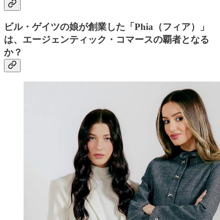
ビル・ゲイツの娘が創業した「Phia（フィア）」
は、エージェンティック・コマースの覇者となる
か？