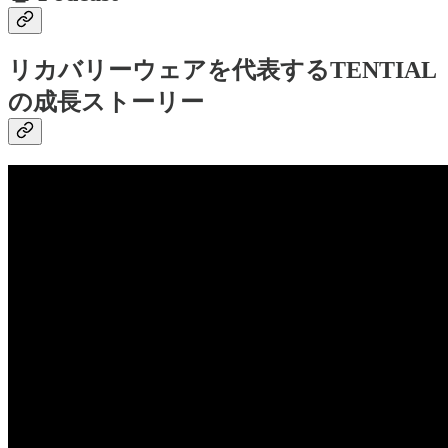
リカバリーウェアを代表するTENTIAL
の成長ストーリー