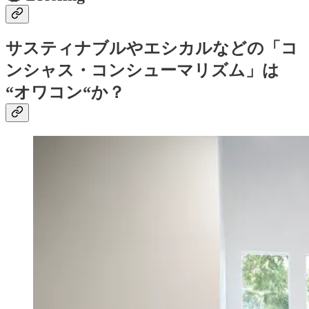
サスティナブルやエシカルなどの「コ
ンシャス・コンシューマリズム」は
“オワコン“か？