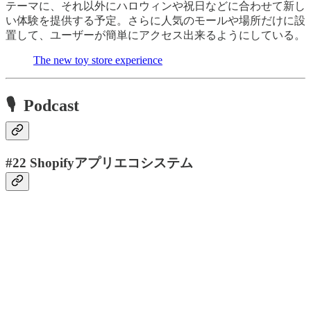
テーマに、それ以外にハロウィンや祝日などに合わせて新し
い体験を提供する予定。さらに人気のモールや場所だけに設
置して、ユーザーが簡単にアクセス出来るようにしている。
The new toy store experience
🎙 Podcast
#22 Shopifyアプリエコシステム