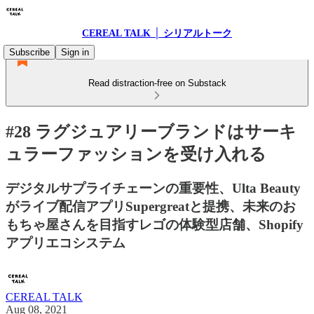
CEREAL TALK │ シリアルトーク
Subscribe
Sign in
Read distraction-free on Substack
#28 ラグジュアリーブランドはサーキ
ュラーファッションを受け入れる
デジタルサプライチェーンの重要性、Ulta Beauty
がライブ配信アプリSupergreatと提携、未来のお
もちゃ屋さんを目指すレゴの体験型店舗、Shopify
アプリエコシステム
CEREAL TALK
Aug 08, 2021