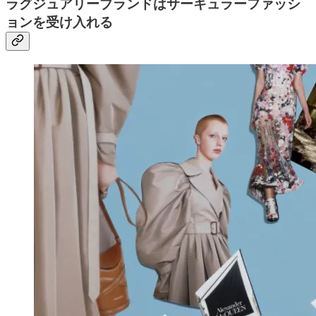
ラグジュアリーブランドはサーキュラーファッシ
ョンを受け入れる