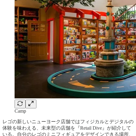
Camp
レゴの新しいニューヨーク店舗ではフィジカルとデジタルの
体験を味わえる、未来型の店舗を『Retail Dive』が紹介して
いる。自分のレゴのミニフィギュアをデザインできる場所、