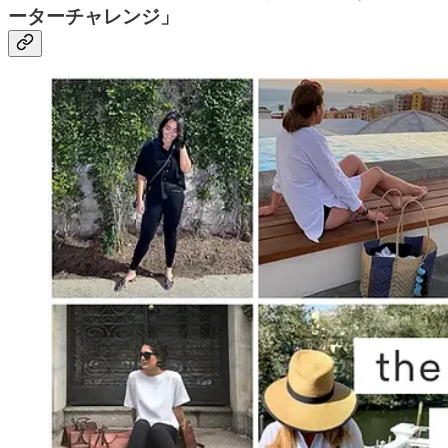
ーターチャレンジ」