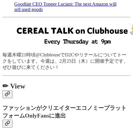
Goodfair CEO Topper Luciani: The next Amazon will
sell used goods
毎週木曜21時頃@ClubhouseでD2Cやリテールについてトー
クをしています。今週は、2月25日（木）に開催予定です、
ぜひ遊びに来てください！
✏ View
ファッションがクリエイターエコノミープラット
フォームOnlyFansに進出