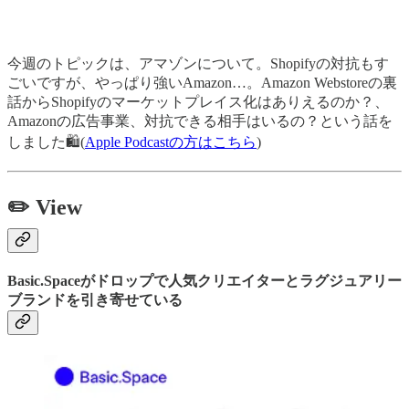
今週のトピックは、アマゾンについて。Shopifyの対抗もす
ごいですが、やっぱり強いAmazon…。Amazon Webstoreの裏
話からShopifyのマーケットプレイス化はありえるのか？、
Amazonの広告事業、対抗できる相手はいるの？という話を
しました🛍(
Apple Podcastの方はこちら
)
✏️
View
Basic.Spaceがドロップで人気クリエイターとラグジュアリー
ブランドを引き寄せている