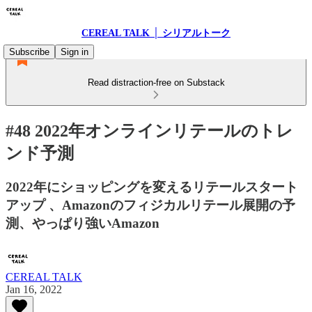
CEREAL TALK │ シリアルトーク
Subscribe
Sign in
Read distraction-free on Substack
#48 2022年オンラインリテールのトレ
ンド予測
2022年にショッピングを変えるリテールスタート
アップ 、Amazonのフィジカルリテール展開の予
測、やっぱり強いAmazon
CEREAL TALK
Jan 16, 2022