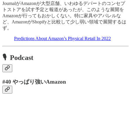
JournalがAmazonが大型店舗、いわゆるデパートのコンセプ
トストアを試す予定と報道があったが、このような展開を
Amazonが行ってもおかしくない。特に家具やアパレルな
ど、AmazonがShopifyと比較して少し弱い領域で展開するは
ず。
Predictions About Amazon’s Physical Retail In 2022
🎙 Podcast
#40 やっぱり強いAmazon