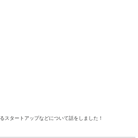
れるスタートアップなどについて話をしました！