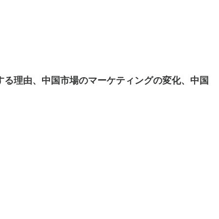
ンする理由、中国市場のマーケティングの変化、中国