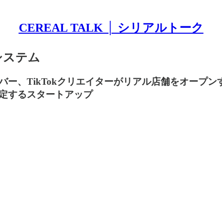
CEREAL TALK │ シリアルトーク
済システム
ー、TikTokクリエイターがリアル店舗をオープ
定するスタートアップ