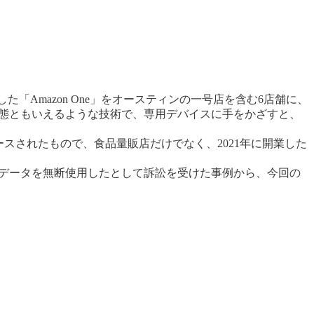
した「Amazon One」をオースティンの一号店を含む6店舗に、
終形態ともいえるような技術で、専用デバイスに手をかざすと、
ースされたもので、食品量販店だけでなく、2021年に開業した
認証データを無断使用したとして訴訟を受けた事例から、今回の