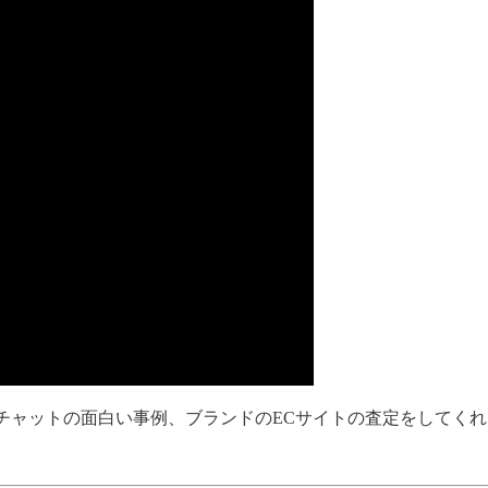
チャットの面白い事例、ブランドのECサイトの査定をしてく