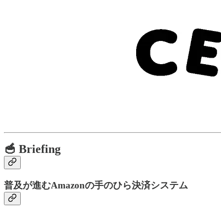
🥣 Briefing
普及が進むAmazonの手のひら決済システム