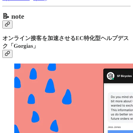
📝 note
オンライン接客を加速させるEC特化型ヘルプデス
ク「Gorgias」