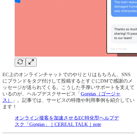
EC上のオンラインチャットでのやりとりはもちろん、SNS
にブランドをタグ付けして投稿するとすぐにDMで感謝のメ
ッセージが送られてくる。こうした手厚いサポートを支えて
いるのが、ヘルプデスクサービス「
Gorgias（ゴージャ
ス）
」。記事では、サービスの特徴や利用事例を紹介してい
ます！
オンライン接客を加速させるEC特化型ヘルプデ
スク「Gorgias」｜CEREAL TALK｜note