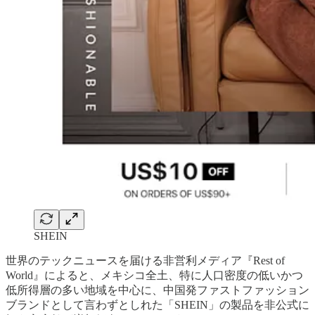
SHEIN
世界のテックニュースを届ける非営利メディア『Rest of
World』によると、メキシコ全土、特に人口密度の低いかつ
低所得層の多い地域を中心に、中国発ファストファッション
ブランドとして言わずとしれた「SHEIN」の製品を非公式に