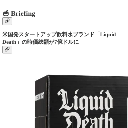
🥣 Briefing
米国発スタートアップ飲料水ブランド「Liquid
Death」の時価総額が7億ドルに