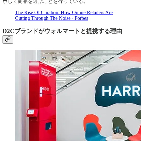
ボして商品を選ぶことを行っている。
The Rise Of Curation: How Online Retailers Are
Cutting Through The Noise - Forbes
D2Cブランドがウォルマートと提携する理由