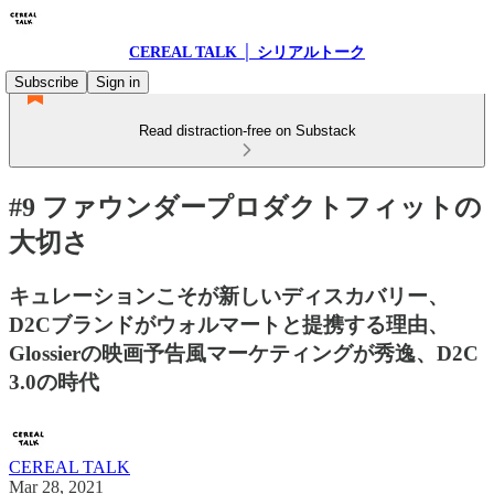
CEREAL TALK │ シリアルトーク
Subscribe
Sign in
Read distraction-free on Substack
#9 ファウンダープロダクトフィットの
大切さ
キュレーションこそが新しいディスカバリー、
D2Cブランドがウォルマートと提携する理由、
Glossierの映画予告風マーケティングが秀逸、D2C
3.0の時代
CEREAL TALK
Mar 28, 2021