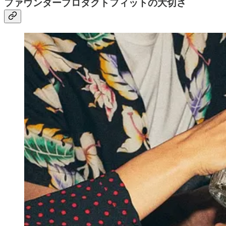
ファウンダープロダクトフィットの大切さ