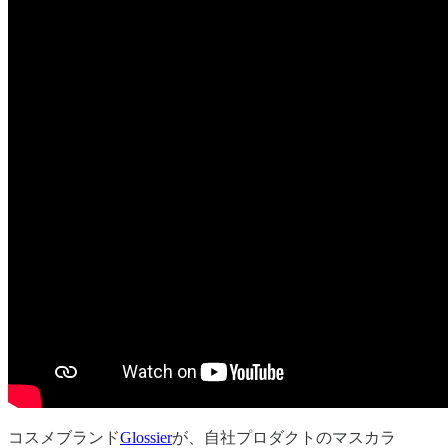
コスメブランド
Glossier
が、自社プロダクトのマスカラ