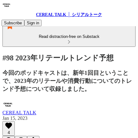
CEREAL TALK │ シリアルトーク
Subscribe
Sign in
Read distraction-free on Substack
#98 2023年リテールトレンド予想
今回のポッドキャストは、新年1回目ということ
で、2023年のリテールや消費行動についてのトレ
ンド予想について収録しました。
CEREAL TALK
Jan 15, 2023
4