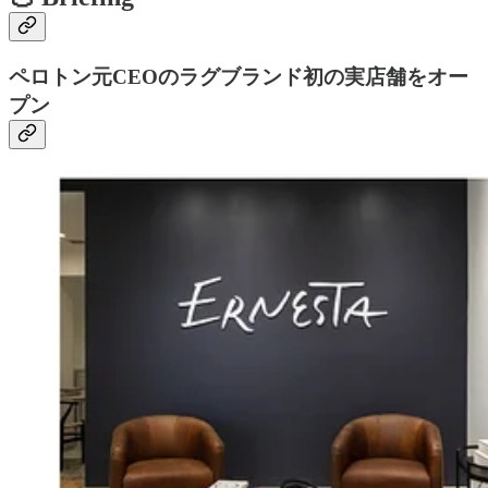
ペロトン元CEOのラグブランド初の実店舗をオー
プン