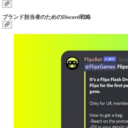
ブランド担当者のためのDiscord戦略