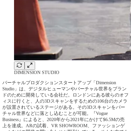
DIMENSION STUDIO
バーチャルプロダクションスタートアップ「Dimension
Studio」は、デジタルヒューマンやバーチャル世界をブラン
ドのために開発している会社だ。ロンドンにある彼らのオフ
ィスに行くと、人の3Dスキャンをするための106台のカメラ
が設置されているステージがある。その3Dスキャンをバー
チャル世界などに落とし込むことが可能。『Vogue
Business』によると、2020年から2021年にかけて$6.5Mの売
上を達成。ARの試着、VR SHOWROOM、ファッションゲ