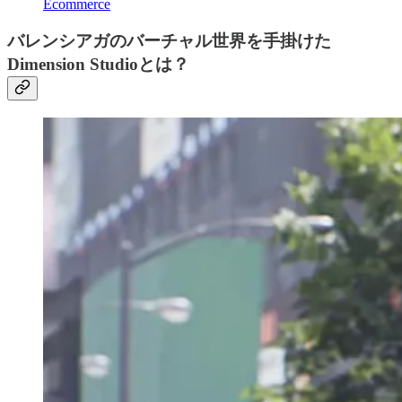
Ecommerce
バレンシアガ
のバーチャル世界を手掛けた
Dimension Studioとは？