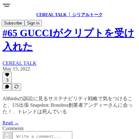
CEREAL TALK │ シリアルトーク
Subscribe
Sign in
#65 GUCCIがクリプトを受け
入れた
CEREAL TALK
May 15, 2022
3
Allbirdsの訴訟に見るサステナビリティ戦略で気をつけるこ
と、US出張 Snapshot: Bonobos創業者アンディーさんに会っ
た！、トレンドは死んでいる
Read →
Comments