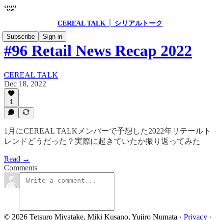
CEREAL TALK │ シリアルトーク
Subscribe
Sign in
#96 Retail News Recap 2022
CEREAL TALK
Dec 18, 2022
1
1月にCEREAL TALKメンバーで予想した2022年リテールト
レンドどうだった？実際に起きていたか振り返ってみた
Read →
Comments
© 2026 Tetsuro Miyatake, Miki Kusano, Yujiro Numata
·
Privacy
∙